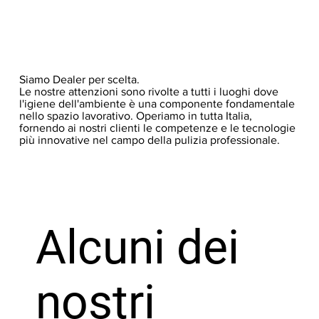
Siamo Dealer per scelta.
Le nostre attenzioni sono rivolte a tutti i luoghi dove
l'igiene dell'ambiente è una componente fondamentale
nello spazio lavorativo. Operiamo in tutta Italia,
fornendo ai nostri clienti le competenze e le tecnologie
più innovative nel campo della pulizia professionale.
Alcuni dei
nostri