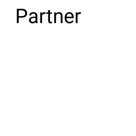
Partner