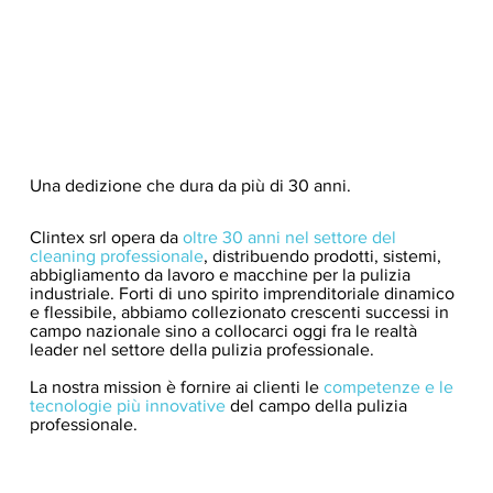
Una dedizione che dura da più di 30 anni.
Clintex srl opera da
oltre 30 anni nel settore del
cleaning professionale
, distribuendo prodotti, sistemi,
abbigliamento da lavoro e macchine per la pulizia
industriale. Forti di uno spirito imprenditoriale dinamico
e flessibile, abbiamo collezionato crescenti successi in
campo nazionale sino a collocarci oggi fra le realtà
leader nel settore della pulizia professionale.
La nostra mission è fornire ai clienti le
competenze e le
tecnologie più innovative
del campo della pulizia
professionale.